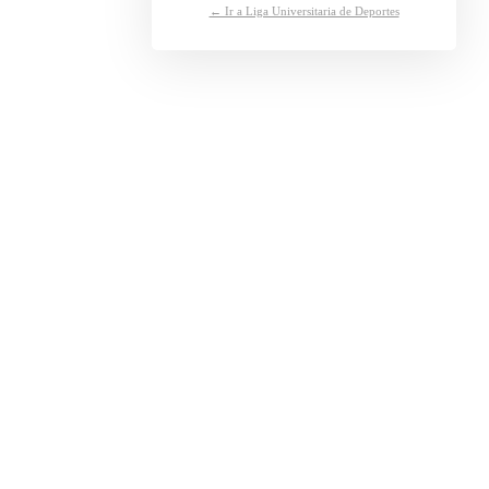
← Ir a Liga Universitaria de Deportes