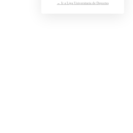
← Ir a Liga Universitaria de Deportes