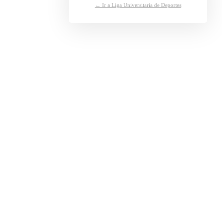
← Ir a Liga Universitaria de Deportes