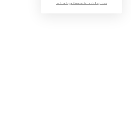
← Ir a Liga Universitaria de Deportes