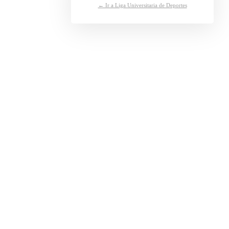
← Ir a Liga Universitaria de Deportes