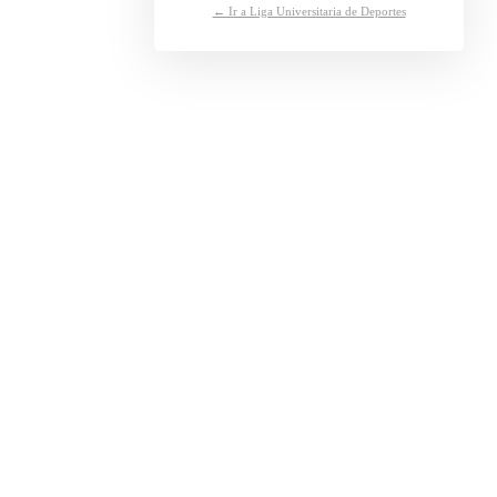
← Ir a Liga Universitaria de Deportes