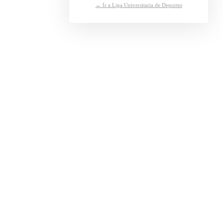
← Ir a Liga Universitaria de Deportes