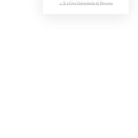
← Ir a Liga Universitaria de Deportes