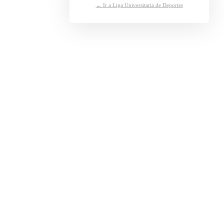
← Ir a Liga Universitaria de Deportes