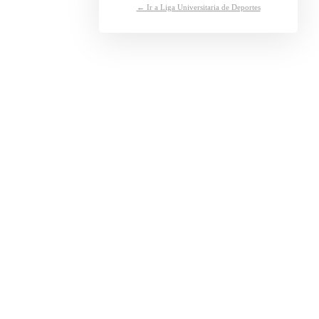
← Ir a Liga Universitaria de Deportes