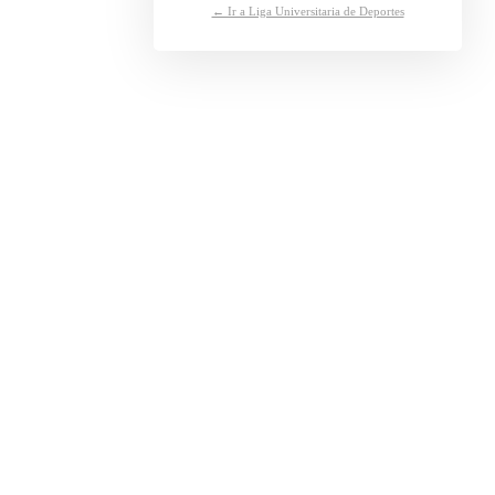
← Ir a Liga Universitaria de Deportes