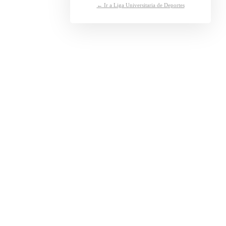
← Ir a Liga Universitaria de Deportes