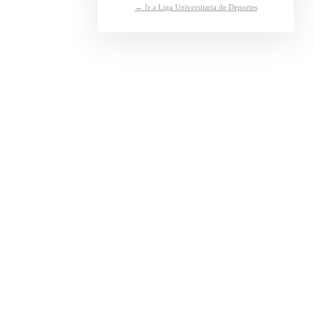
← Ir a Liga Universitaria de Deportes