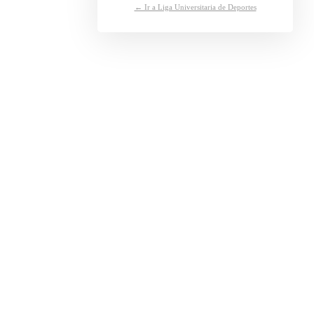
← Ir a Liga Universitaria de Deportes