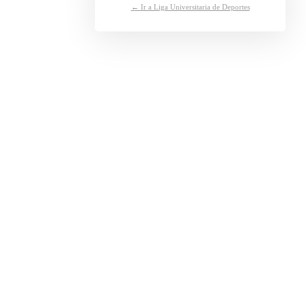
← Ir a Liga Universitaria de Deportes