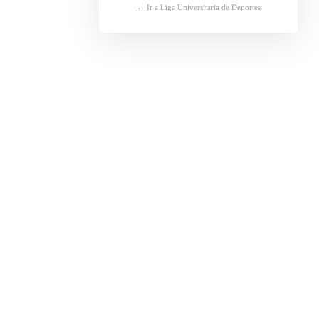
← Ir a Liga Universitaria de Deportes