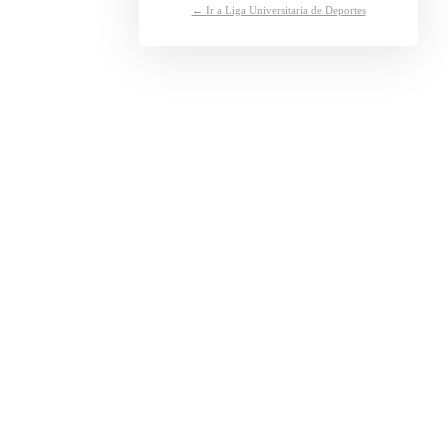
← Ir a Liga Universitaria de Deportes