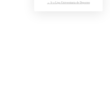
← Ir a Liga Universitaria de Deportes