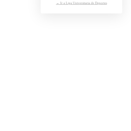
← Ir a Liga Universitaria de Deportes