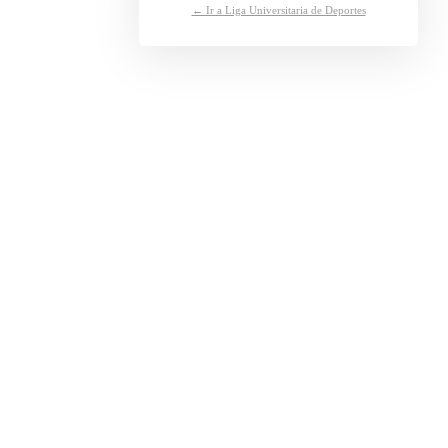
← Ir a Liga Universitaria de Deportes