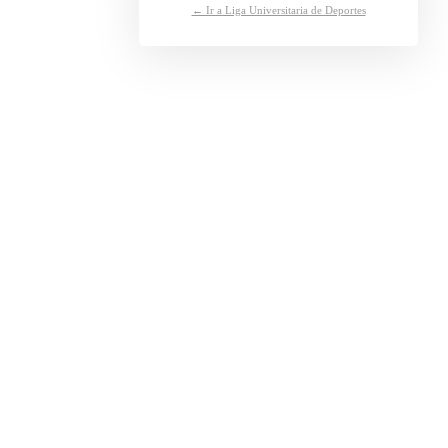
← Ir a Liga Universitaria de Deportes