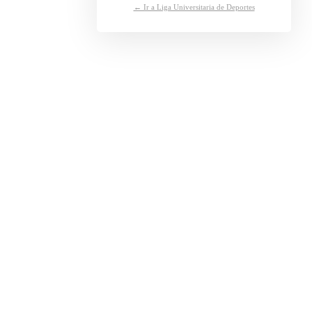
← Ir a Liga Universitaria de Deportes