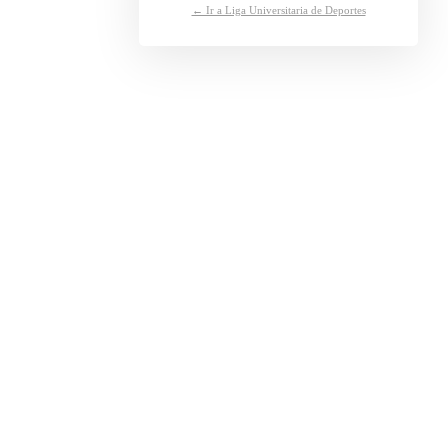
← Ir a Liga Universitaria de Deportes