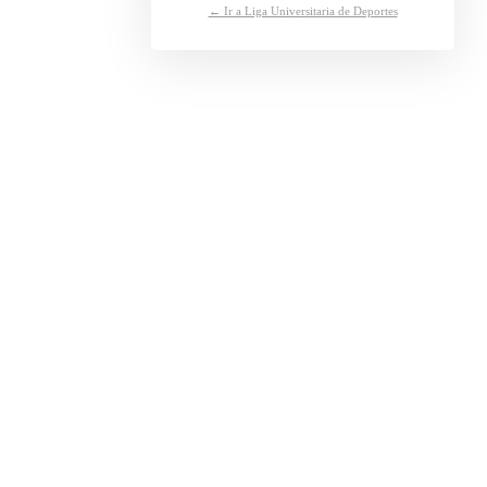
← Ir a Liga Universitaria de Deportes