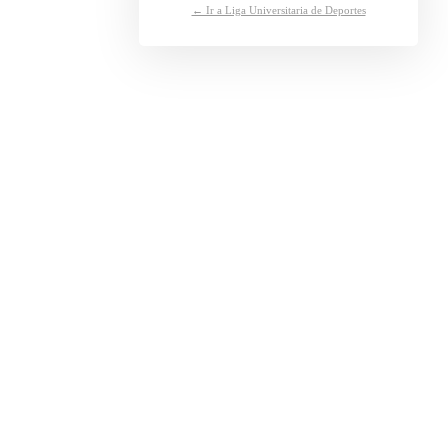
← Ir a Liga Universitaria de Deportes