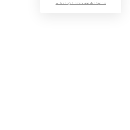
← Ir a Liga Universitaria de Deportes