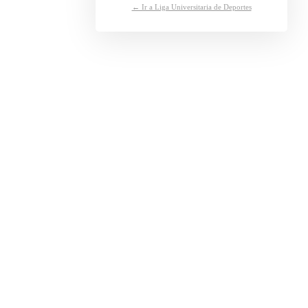
← Ir a Liga Universitaria de Deportes