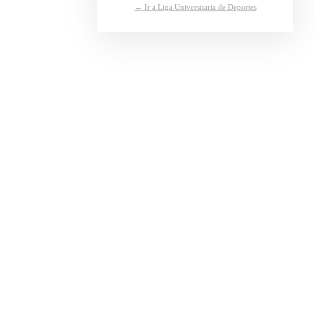
← Ir a Liga Universitaria de Deportes