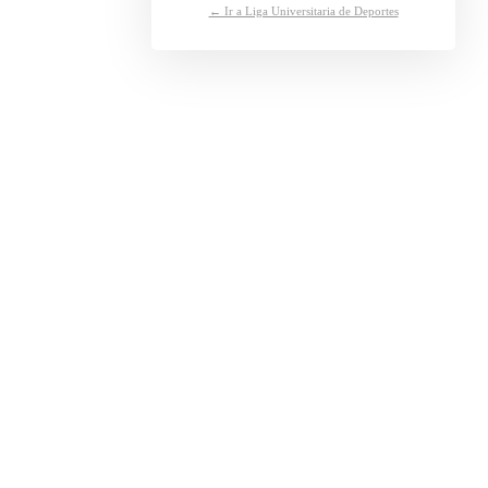
← Ir a Liga Universitaria de Deportes