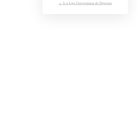
← Ir a Liga Universitaria de Deportes