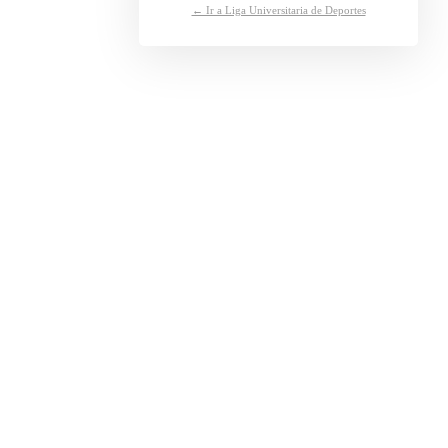
← Ir a Liga Universitaria de Deportes