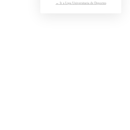
← Ir a Liga Universitaria de Deportes