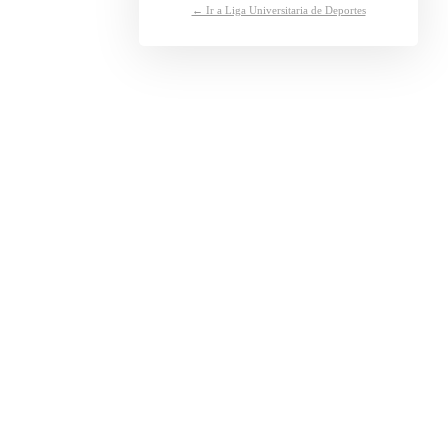
← Ir a Liga Universitaria de Deportes