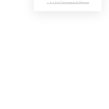
← Ir a Liga Universitaria de Deportes