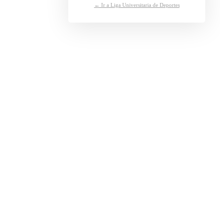
← Ir a Liga Universitaria de Deportes