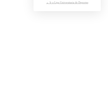
← Ir a Liga Universitaria de Deportes