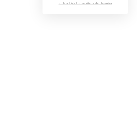
← Ir a Liga Universitaria de Deportes