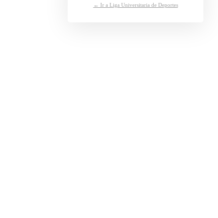
← Ir a Liga Universitaria de Deportes