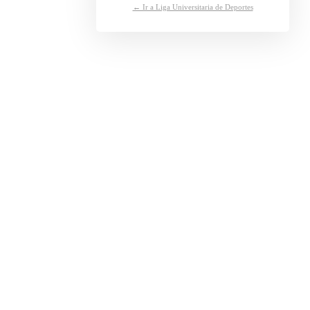
← Ir a Liga Universitaria de Deportes