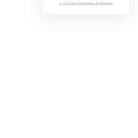
← Ir a Liga Universitaria de Deportes