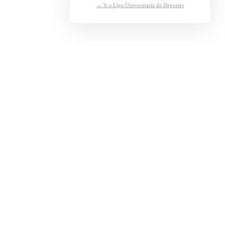
← Ir a Liga Universitaria de Deportes