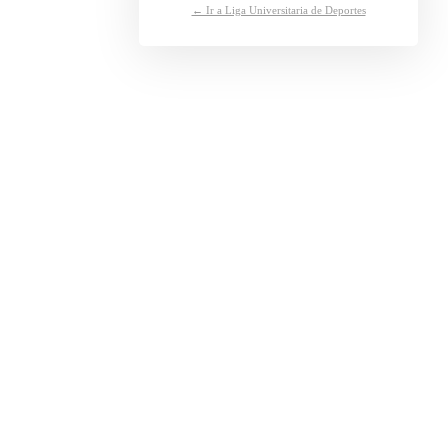
← Ir a Liga Universitaria de Deportes