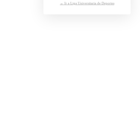
← Ir a Liga Universitaria de Deportes