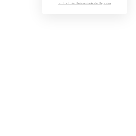
← Ir a Liga Universitaria de Deportes