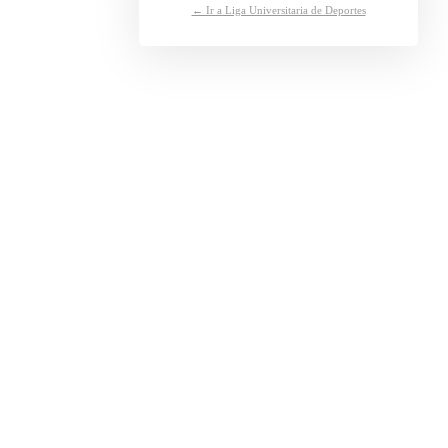
← Ir a Liga Universitaria de Deportes