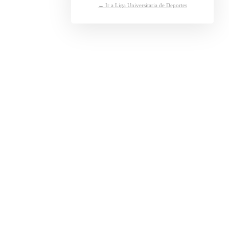
← Ir a Liga Universitaria de Deportes