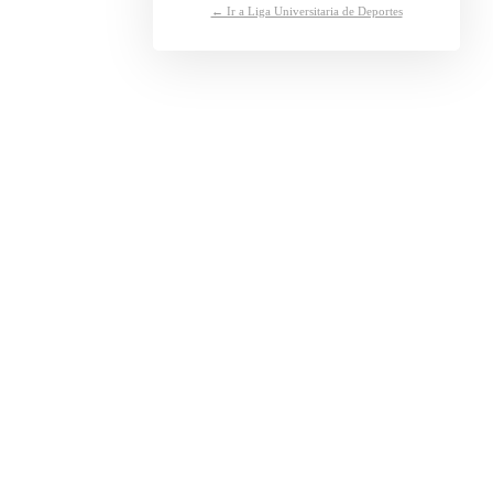
← Ir a Liga Universitaria de Deportes