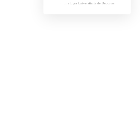
← Ir a Liga Universitaria de Deportes