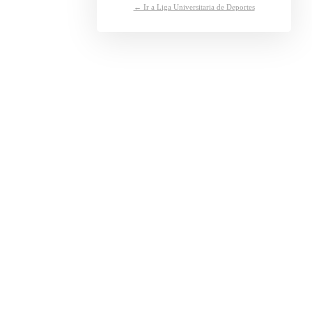
← Ir a Liga Universitaria de Deportes