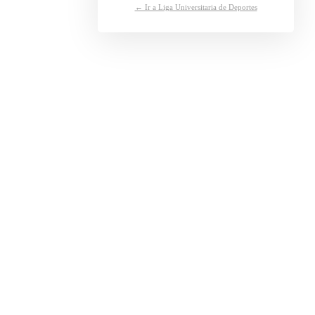
← Ir a Liga Universitaria de Deportes